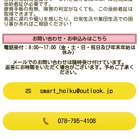
受給者証が必要です。
療育手帳の有無、障害の判定がなくても、この受給者証は
取得できます。
発達に遅れや偏りを感じたり、日常生活や集団生活での困
り事があればご相談ください！
お問い合わせ・お申込みはこちら
電話受付：9:00～17:00（金・土・日・祝日及び年末年始は
休み）
メールでのお問い合わせは随時受け付けています。
返答にお時間をいただく場合がございます。予めご了承く
ださい。
smart_hoiku@outlook.jp
078-795-4108